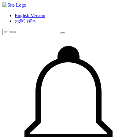
English Version
লেটেস্ট নিউজ