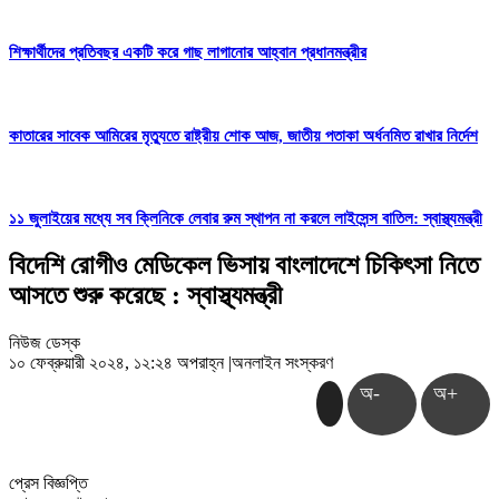
শিক্ষার্থীদের প্রতিবছর একটি করে গাছ লাগানোর আহ্বান প্রধানমন্ত্রীর
কাতারের সাবেক আমিরের মৃত্যুতে রাষ্ট্রীয় শোক আজ, জাতীয় পতাকা অর্ধনমিত রাখার নির্দেশ
১১ জুলাইয়ের মধ্যে সব ক্লিনিকে লেবার রুম স্থাপন না করলে লাইসেন্স বাতিল: স্বাস্থ্যমন্ত্রী
বিদেশি রোগীও মেডিকেল ভিসায় বাংলাদেশে চিকিৎসা নিতে
আসতে শুরু করেছে : স্বাস্থ্যমন্ত্রী
নিউজ ডেস্ক
১০ ফেব্রুয়ারী ২০২৪, ১২:২৪ অপরাহ্ন
|
অনলাইন সংস্করণ
অ-
অ+
প্রেস বিজ্ঞপ্তি