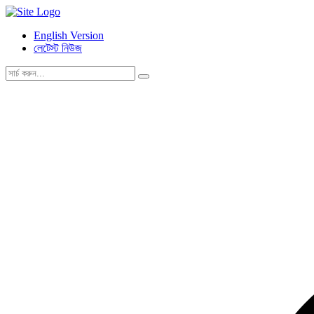
English Version
লেটেস্ট নিউজ