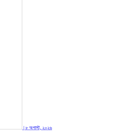
| ৮ অগাস্ট, ২০২৬