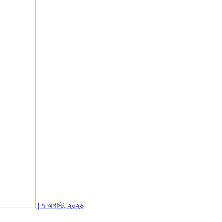
| ৭ অগাস্ট, ২০২৬