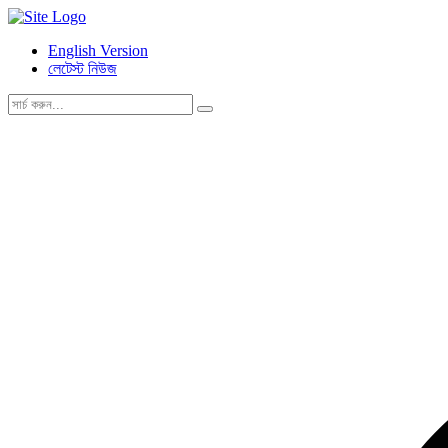
English Version
লেটেস্ট নিউজ