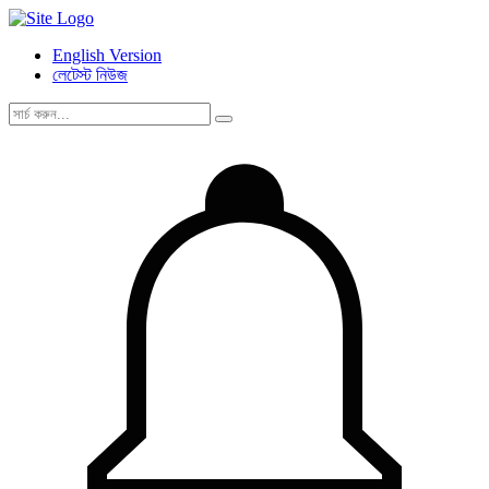
English Version
লেটেস্ট নিউজ