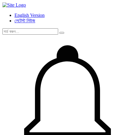
English Version
লেটেস্ট নিউজ