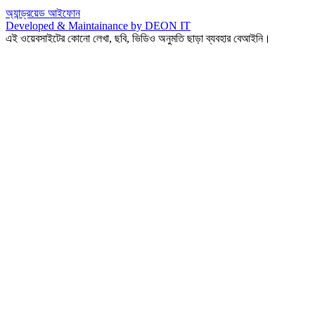
অ্যান্ড্রয়েড
আইফোন
Developed & Maintainance by DEON IT
এই ওয়েবসাইটের কোনো লেখা, ছবি, ভিডিও অনুমতি ছাড়া ব্যবহার বেআইনি।