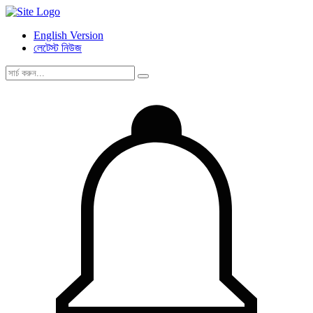
English Version
লেটেস্ট নিউজ