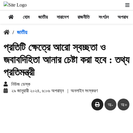
হোম
জাতীয়
সারাদেশ
রাজনীতি
সংগঠন
অপরাধ
/
জাতীয়
প্রতিটি ক্ষেত্রে আরো স্বচ্ছতা ও
জবাবদিহিতা আনার চেষ্টা করা হবে : তথ্য
প্রতিমন্ত্রী
নিউজ ডেস্ক
২৯ জানুয়ারী ২০২৪, ৬:০৬ অপরাহ্ন
|
অনলাইন সংস্করণ
অ-
অ+