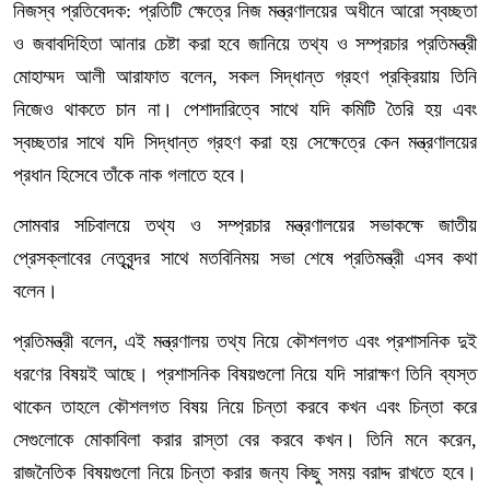
নিজস্ব প্রতিবেদক: প্রতিটি ক্ষেত্রে নিজ মন্ত্রণালয়ের অধীনে আরো স্বচ্ছতা
ও জবাবদিহিতা আনার চেষ্টা করা হবে জানিয়ে তথ্য ও সম্প্রচার প্রতিমন্ত্রী
মোহাম্মদ আলী আরাফাত বলেন, সকল সিদ্ধান্ত গ্রহণ প্রক্রিয়ায় তিনি
নিজেও থাকতে চান না। পেশাদারিত্বে সাথে যদি কমিটি তৈরি হয় এবং
স্বচ্ছতার সাথে যদি সিদ্ধান্ত গ্রহণ করা হয় সেক্ষেত্রে কেন মন্ত্রণালয়ের
প্রধান হিসেবে তাঁকে নাক গলাতে হবে।
সোমবার সচিবালয়ে তথ্য ও সম্প্রচার মন্ত্রণালয়ের সভাকক্ষে জাতীয়
প্রেসক্লাবের নেতৃবৃন্দর সাথে মতবিনিময় সভা শেষে প্রতিমন্ত্রী এসব কথা
বলেন।
প্রতিমন্ত্রী বলেন, এই মন্ত্রণালয় তথ্য নিয়ে কৌশলগত এবং প্রশাসনিক দুই
ধরণের বিষয়ই আছে। প্রশাসনিক বিষয়গুলো নিয়ে যদি সারাক্ষণ তিনি ব্যস্ত
থাকেন তাহলে কৌশলগত বিষয় নিয়ে চিন্তা করবে কখন এবং চিন্তা করে
সেগুলোকে মোকাবিলা করার রাস্তা বের করবে কখন। তিনি মনে করেন,
রাজনৈতিক বিষয়গুলো নিয়ে চিন্তা করার জন্য কিছু সময় বরাদ্দ রাখতে হবে।