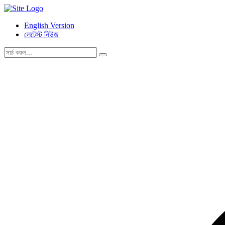
English Version
লেটেস্ট নিউজ