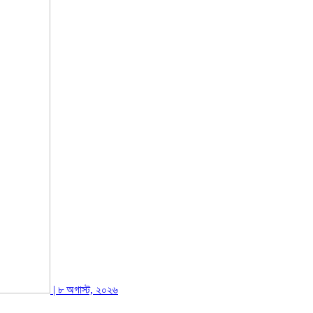
| ৮ অগাস্ট, ২০২৬