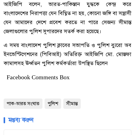
আইজিপি বলেন, ভারত-পাকিস্তান যুদ্ধকে কেন্দ্র করে
বাংলাদেশের নিরাপত্তা যেন বিঘ্নিত না হয়, কোনো জঙ্গি বা সন্ত্রাসী
যেন আমাদের দেশে প্রবেশ করতে না পারে সেজন্য সীমান্ত
জেলাগুলোর পুলিশ সুপারদের সতর্ক করা হয়েছে।
এ সময় বাংলাদেশ পুলিশ ক্লাবের সভাপতি ও পুলিশ ব্যুরো অব
ইনভেস্টিগেশনের (পিবিআই) অতিরিক্ত আইজিপি মো. মোস্তফা
কামালসহ ঊর্ধ্বতন পুলিশ কর্মকর্তারা উপস্থিত ছিলেন
Facebook Comments Box
পাক-ভারত সংঘাত
পুলিশ
সীমান্ত
মন্তব্য করুন