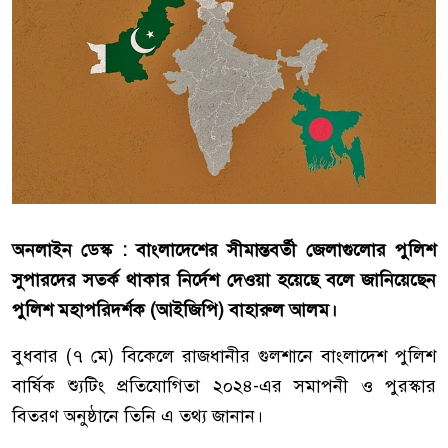
অনলাইন ডেস্ক : বাংলাদেশের সীমান্তবর্তী জেলাগুলোর পুলিশ
সুপারদের সতর্ক থাকার নির্দেশ দেওয়া হয়েছে বলে জানিয়েছেন
পুলিশ মহাপরিদর্শক (আইজিপি) বাহারুল আলম।
বুধবার (৭ মে) বিকেলে রাজধানীর গুলশানে বাংলাদেশ পুলিশ
বার্ষিক শ্যুটিং প্রতিযোগিতা ২০২৪-এর সমাপনী ও পুরস্কার
বিতরণ অনুষ্ঠানে তিনি এ তথ্য জানান।