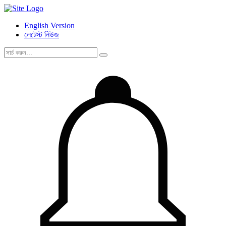
English Version
লেটেস্ট নিউজ