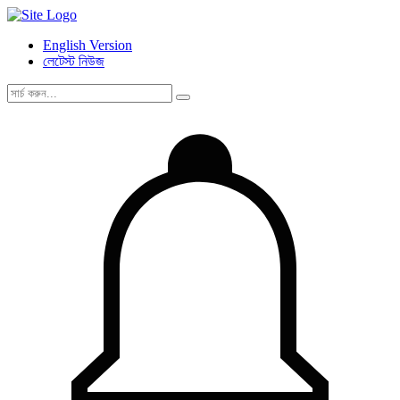
English Version
লেটেস্ট নিউজ