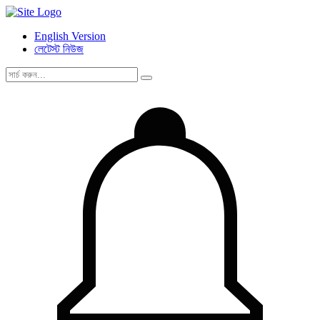
English Version
লেটেস্ট নিউজ