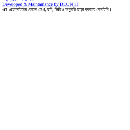
Developed & Maintainance by DEON IT
এই ওয়েবসাইটের কোনো লেখা, ছবি, ভিডিও অনুমতি ছাড়া ব্যবহার বেআইনি।