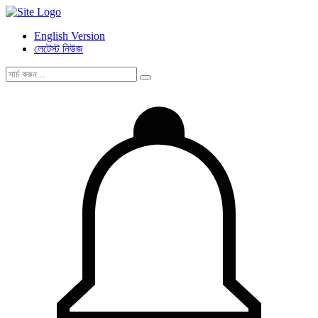
English Version
লেটেস্ট নিউজ