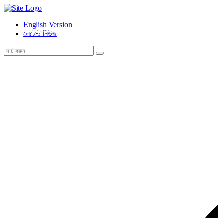
English Version
লেটেস্ট নিউজ