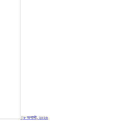
| ৮ অগাস্ট, ২০২৬