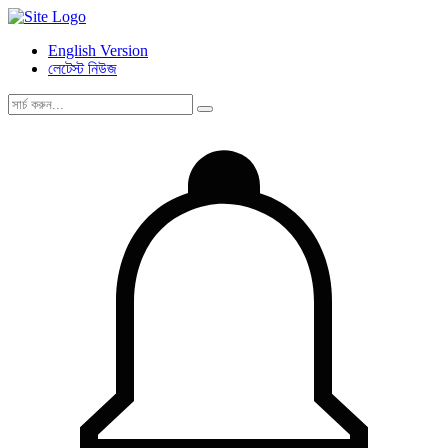
English Version
লেটেস্ট নিউজ