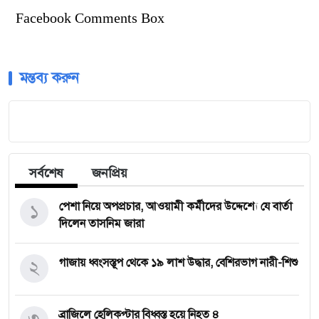
Facebook Comments Box
মন্তব্য করুন
সর্বশেষ
জনপ্রিয়
১
পেশা নিয়ে অপপ্রচার, আওয়ামী কর্মীদের উদ্দেশ্যে যে বার্তা
দিলেন তাসনিম জারা
২
গাজায় ধ্বংসস্তূপ থেকে ১৯ লাশ উদ্ধার, বেশিরভাগ নারী-শিশু
ব্রাজিলে হেলিকপ্টার বিধ্বস্ত হয়ে নিহত ৪