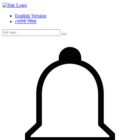
English Version
লেটেস্ট নিউজ