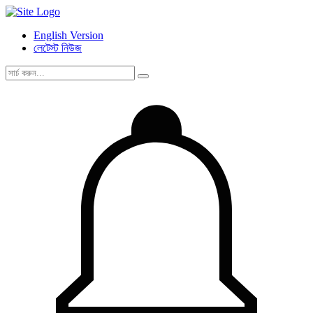
English Version
লেটেস্ট নিউজ