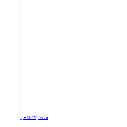
| ৮ অগাস্ট, ২০২৬