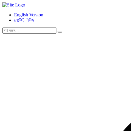
English Version
লেটেস্ট নিউজ