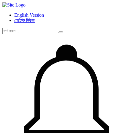
English Version
লেটেস্ট নিউজ