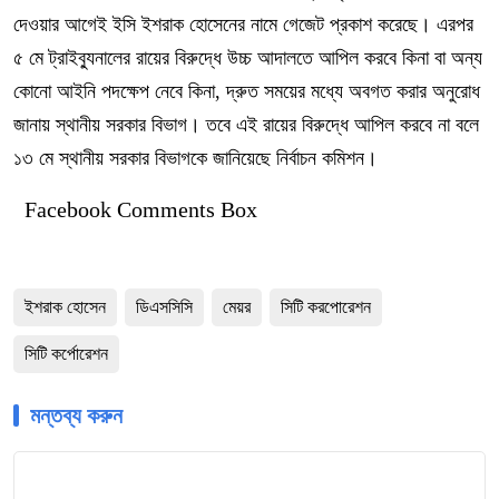
দেওয়ার আগেই ইসি ইশরাক হোসেনের নামে গেজেট প্রকাশ করেছে। এরপর
৫ মে ট্রাইব্যুনালের রায়ের বিরুদ্ধে উচ্চ আদালতে আপিল করবে কিনা বা অন্য
কোনো আইনি পদক্ষেপ নেবে কিনা, দ্রুত সময়ের মধ্যে অবগত করার অনুরোধ
জানায় স্থানীয় সরকার বিভাগ। তবে এই রায়ের বিরুদ্ধে আপিল করবে না বলে
১৩ মে স্থানীয় সরকার বিভাগকে জানিয়েছে নির্বাচন কমিশন।
Facebook Comments Box
ইশরাক হোসেন
ডিএসসিসি
মেয়র
সিটি করপোরেশন
সিটি কর্পোরেশন
মন্তব্য করুন