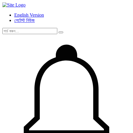
English Version
লেটেস্ট নিউজ