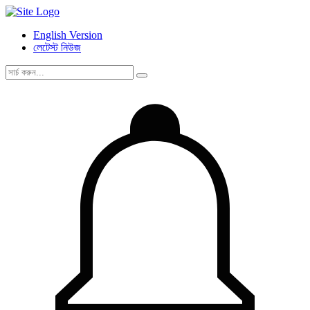
English Version
লেটেস্ট নিউজ