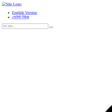
English Version
লেটেস্ট নিউজ