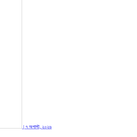
| ৭ অগাস্ট, ২০২৬