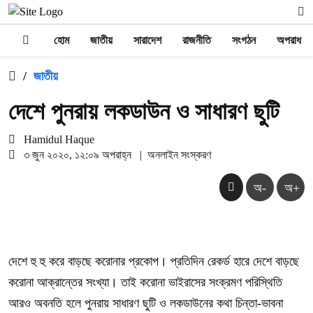
হোম
জাতীয়
সারাদেশ
রাজনীতি
সংগঠন
অপরাধ
/
জাতীয়
দেশে পুনরায় লকডাউন ও সাধারণ ছুটি
Hamidul Haque
৩ জুন ২০২০, ১২:০৯ অপরাহ্ন
|
অনলাইন সংস্করণ
অ-
অ+
দেশে হু হু করে বাড়ছে করোনার প্রকোপ। প্রতিদিন রেকর্ড হারে দেশে বাড়ছে
করোনা আক্রান্তের সংখ্যা। তাই করোনা ভাইরাসের সংক্রমণ পরিস্থিতি
আরও অবনতি হলে পুনরায় সাধারণ ছুটি ও লকডাউনের কথা চিন্তা-ভাবনা