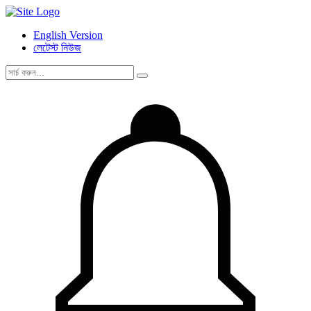
English Version
লেটেস্ট নিউজ