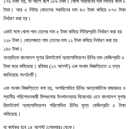
১৭৯ টাকা হয়, যা আগে ছিল ১৮৯ টাকা। খোলা সয়াবিনের দাম লিটারে কমে ৮
টাকা। আর ৫ লিটার বোতলের সয়াবিনের দাম ৪৩ টাকা কমিয়ে ৮৭৩ টাকা
নির্ধারণ করা হয়।
একই সঙ্গে খোলা পাম তেলের দাম ৫ টাকা কমিয়ে লিটারপ্রতি নির্ধারণ করা হয়
১২৮ টাকা। বোতলজাত পাম তেলের দাম ১২ টাকা কমিয়ে নির্ধারণ করা হয়
১৪৮ টাকা।
অন্যদিকে বাংলাদেশ সুগার রিফাইনার্স অ্যাসোসিয়েশন চিনির দাম কেজিপ্রতি ৫
টাকা করে কমিয়েছে। রবিবার (১৩ আগস্ট) এক সংবাদ বিজ্ঞপ্তিতে এ তথ্য
জানিয়েছে সংগঠনটি।
এক সংবাদ বিজ্ঞপ্তিতে বলা হয়, অপরিশোধিত চিনির আন্তর্জাতিক বাজারদর ও
স্থানীয় পরিশোধনকারী মিলগুলোর উৎপাদনব্যয় বিবেচনায় এনে বাংলাদেশ সুগার
রিফাইনার্স অ্যাসোসিয়েশন পরিশোধিত চিনির মূল্য কেজিপ্রতি ৫ টাকা
কমিয়েছে।
যা কার্যকর হবে ১৪ আগস্ট (সোমবার) থেকে।