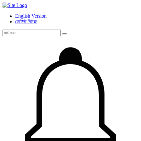
English Version
লেটেস্ট নিউজ