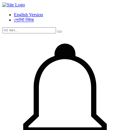
English Version
লেটেস্ট নিউজ