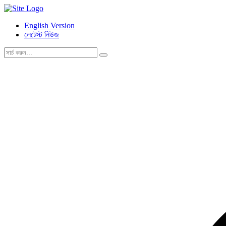
English Version
লেটেস্ট নিউজ