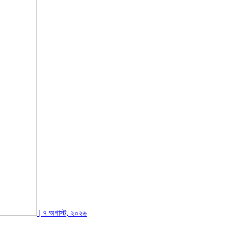
| ৭ অগাস্ট, ২০২৬