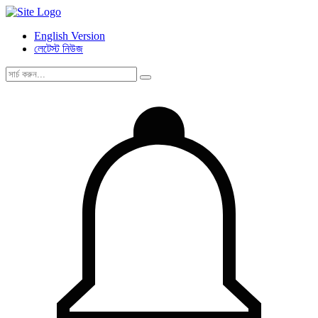
English Version
লেটেস্ট নিউজ