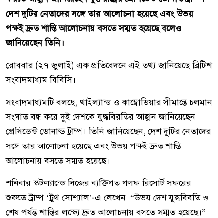
দেশ দুটির নেতাদের সঙ্গে তার আলোচনা হয়েছে এবং উভয়
পক্ষই দ্রুত শান্তি আলোচনায় বসতে সম্মত হয়েছে বলেও
জানিয়েছেন তিনি।
রোববার (২৭ জুলাই) এক প্রতিবেদনে এই তথ্য জানিয়েছে ব্রিটিশ
সংবাদমাধ্যম বিবিসি।
সংবাদমাধ্যমটি বলছে, থাইল্যান্ড ও কাম্বোডিয়ার সীমান্তে চলমান
সংঘাত বন্ধ করে দুই দেশকে যুদ্ধবিরতির আহ্বান জানিয়েছেন
প্রেসিডেন্ট ডোনাল্ড ট্রাম্প। তিনি জানিয়েছেন, দেশ দুটির নেতাদের
সঙ্গে তার আলোচনা হয়েছে এবং উভয় পক্ষই দ্রুত শান্তি
আলোচনায় বসতে সম্মত হয়েছে।
শনিবার স্কটল্যান্ডে নিজের ব্যক্তিগত গলফ রিসোর্ট সফরের
শুরুতে ট্রাম্প ‘ট্রুথ সোশ্যাল’-এ লেখেন, “উভয় দেশ যুদ্ধবিরতি ও
শেষ পর্যন্ত শান্তির লক্ষ্যে দ্রুত আলোচনায় বসতে সম্মত হয়েছে।”