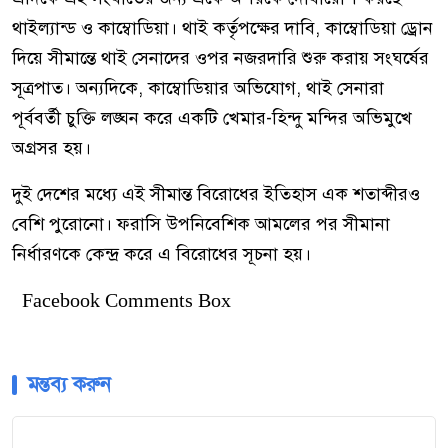
থাইল্যান্ড ও কাম্বোডিয়া। থাই কর্তৃপক্ষের দাবি, কাম্বোডিয়া ড্রোন
দিয়ে সীমান্তে থাই সেনাদের ওপর নজরদারি শুরু করায় সংঘর্ষের
সূত্রপাত। অন্যদিকে, কাম্বোডিয়ার অভিযোগ, থাই সেনারা
পূর্ববর্তী চুক্তি লঙ্ঘন করে একটি খেমার-হিন্দু মন্দির অভিমুখে
অগ্রসর হয়।
দুই দেশের মধ্যে এই সীমান্ত বিরোধের ইতিহাস এক শতাব্দীরও
বেশি পুরোনো। ফরাসি উপনিবেশিক আমলের পর সীমানা
নির্ধারণকে কেন্দ্র করে এ বিরোধের সূচনা হয়।
Facebook Comments Box
মন্তব্য করুন