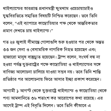
থাইল্যান্ডের ভারপ্রাপ্ত প্রধানমন্ত্রী ফুমথাম ওয়েচায়াচাইও
যুদ্ধবিরতিতে সম্মতির বিষয়টি নিশ্চিত করেছেন। তবে তিনি
বলেন, “এই ব্যাপারে কাম্বোডিয়ার পক্ষ থেকে আন্তরিকতার
প্রমাণ দেখতে চায় থাইল্যান্ড।”
গত ২৪ জুলাই সীমান্তে গোলাগুলি শুরু হওয়ার পর থেকে অন্তত
৩৩ জন সেনা ও বেসামরিক নাগরিক নিহত হয়েছেন এবং
হাজারো মানুষ বাস্তুচ্যুত হয়েছেন। ট্রাম্প বলেন, সংঘর্ষ বন্ধ না
হওয়া পর্যন্ত যুক্তরাষ্ট্রের পক্ষে কাম্বোডিয়া ও থাইল্যান্ডের সঙ্গে
বাণিজ্য আলোচনা চালিয়ে যাওয়া সম্ভব নয়। তবে তিনি শান্তি
প্রতিষ্ঠার পর আলোচনায় ফিরে আসার ইচ্ছা প্রকাশ করেছেন।
আগামী ১ আগস্ট থেকে যুক্তরাষ্ট্রে থাইল্যান্ড ও কাম্বোডিয়া থেকে
পণ্য আমদানিতে ৩৬ শতাংশ কর আরোপের কথা রয়েছে। এর
আগেই ট্রাম্প এই বিবৃতি দিলেন। তবে তিনি কীভাবে এ