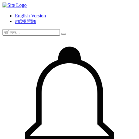
English Version
লেটেস্ট নিউজ