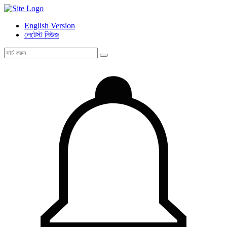
English Version
লেটেস্ট নিউজ