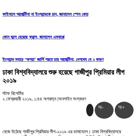
ফাইনালে আর্জেন্টিনা না ইংল্যান্ডকে চান, জানালেন স্পেন কোচ
কোন ভুলে হেরেছে ফ্রান্স, জানালেন এমবাপ্পে
ইংল্যান্ড ম্যাচে ‘অপয়া’ জার্সি পরতে চায় আর্জেন্টিনা, নেপথ্যে যে ২ কারণ
ঢাকা বিশ্ববিদ্যালয়ে শুরু হয়েছে গাজীপুর প্রিমিয়ার লীগ
২০১৯
স্টাফ রিপোর্টার
২ ফেব্রুয়ারী ২০১৯, ১:৪৪ অপরাহ্ন
|
অনলাইন সংস্করণ
অ-
অ+
বেজে উঠেছে গাজীপুর প্রিমিয়ার লীগ-২০১৯ এর ডামাডোল। ঢাকা বিশ্ববিদ্যালয়ে