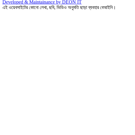
Developed & Maintainance by DEON IT
এই ওয়েবসাইটের কোনো লেখা, ছবি, ভিডিও অনুমতি ছাড়া ব্যবহার বেআইনি।