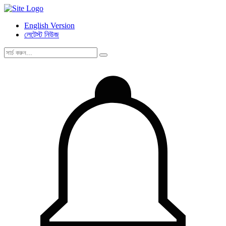
English Version
লেটেস্ট নিউজ