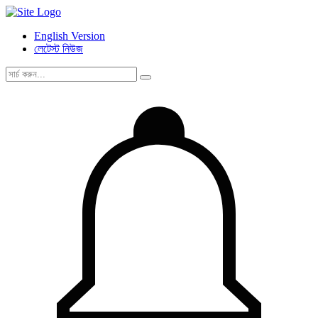
English Version
লেটেস্ট নিউজ