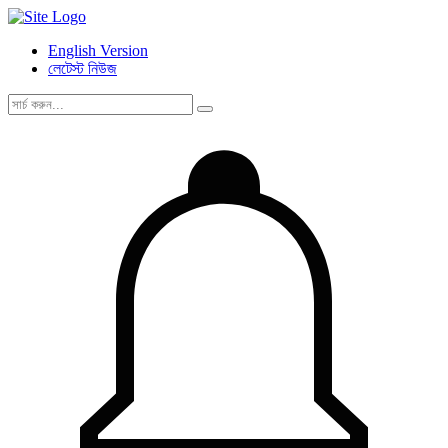
English Version
লেটেস্ট নিউজ