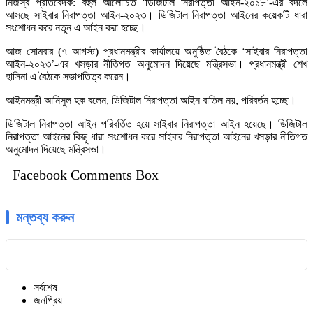
নিজস্ব প্রতিবেদক: বহুল আলোচিত ‘ডিজিটাল নিরাপত্তা আইন-২০১৮’-এর বদলে
আসছে সাইবার নিরাপত্তা আইন-২০২৩। ডিজিটাল নিরাপত্তা আইনের কয়েকটি ধারা
সংশোধন করে নতুন এ আইন করা হচ্ছে।
আজ সোমবার (৭ আগস্ট) প্রধানমন্ত্রীর কার্যালয়ে অনুষ্ঠিত বৈঠকে ‘সাইবার নিরাপত্তা
আইন-২০২৩’-এর খসড়ার নীতিগত অনুমোদন দিয়েছে মন্ত্রিসভা। প্রধানমন্ত্রী শেখ
হাসিনা এ বৈঠকে সভাপতিত্ব করেন।
আইনমন্ত্রী আনিসুল হক বলেন, ডিজিটাল নিরাপত্তা আইন বাতিল নয়, পরিবর্তন হচ্ছে।
ডিজিটাল নিরাপত্তা আইন পরিবর্তিত হয়ে সাইবার নিরাপত্তা আইন হয়েছে। ডিজিটাল
নিরাপত্তা আইনের কিছু ধারা সংশোধন করে সাইবার নিরাপত্তা আইনের খসড়ার নীতিগত
অনুমোদন দিয়েছে মন্ত্রিসভা।
Facebook Comments Box
মন্তব্য করুন
সর্বশেষ
জনপ্রিয়