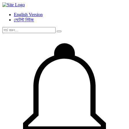
English Version
লেটেস্ট নিউজ