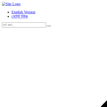
English Version
লেটেস্ট নিউজ