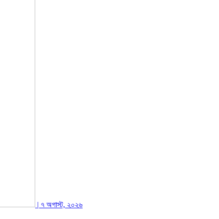
| ৭ অগাস্ট, ২০২৬