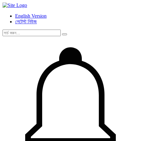
English Version
লেটেস্ট নিউজ