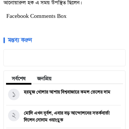
আনোয়ারুল হক এ সময় উপস্থিত ছিলেন।
Facebook Comments Box
মন্তব্য করুন
সর্বশেষ
জনপ্রিয়
১
হরমুজ খোলার আশায় বিশ্ববাজারে কমল তেলের দাম
২
মোদি এখন দুর্বল, এবার বড় আন্দোলনের সতর্কবার্তা
দিলেন সোনাম ওয়াংচুক