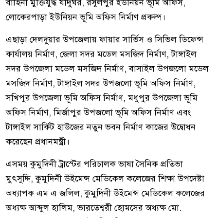
বাহিনী মুক্তিযুদ্ধ যাদুঘর, রসুলপুর ইউনিয়ন ভূমি অফিস,
লোকেরপাড়া ইউনিয়ন ভূমি অফিস নির্মাণ প্রকল্প।
এছাড়া দেলদুয়ার উপজেলায় ফায়ার সার্ভিস ও সিভিল ডিফেন্স
কার্যালয় নির্মাণ, জেলা সদর মডেল মসজিদ নির্মাণ, টাঙ্গাইল
সদর উপজেলা মডেল মসজিদ নির্মাণ, বাসাইল উপজলো মডেল
মসজিদ নির্মাণ, টাঙ্গাইল সদর উপজলো ভূমি অফিস নির্মাণ,
সখিপুর উপজেলা ভূমি অফিস নির্মাণ, মধুপুর উপজেলা ভূমি
অফিস নির্মাণ, মির্জাপুর উপজলো ভূমি অফিস নির্মাণ এবং
টাঙ্গাইল সার্কিট হাউজের নতুন ভবন নির্মাণ কাজের উদ্বোধন
করেছেন প্রধানমন্ত্রী।
এসময় কুমুদিনী ট্রাস্টের পরিচালক ভাষা সৈনিক প্রতিভা
মুৎসুদ্দি, কুমুদিনী উইমেন্স মেডিকেল কলেজের শিক্ষা উপদেষ্টা
অধ্যাপক এম এ জলিল, কুমুদিনী উইমেন্স মেডিকেল কলেজের
অধ্যক্ষ আব্দুল হালিম, ভারতেশ্বরী হোমসের অধ্যক্ষ মো.