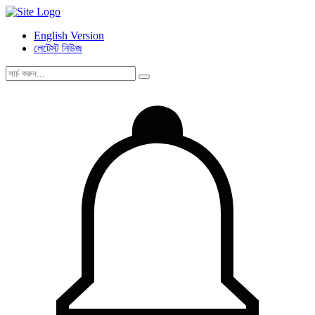
English Version
লেটেস্ট নিউজ