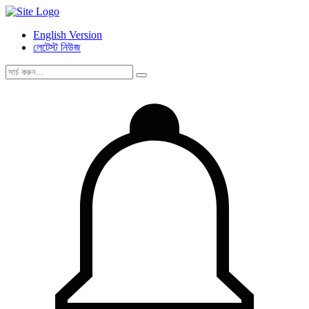
English Version
লেটেস্ট নিউজ