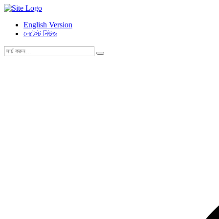
English Version
লেটেস্ট নিউজ