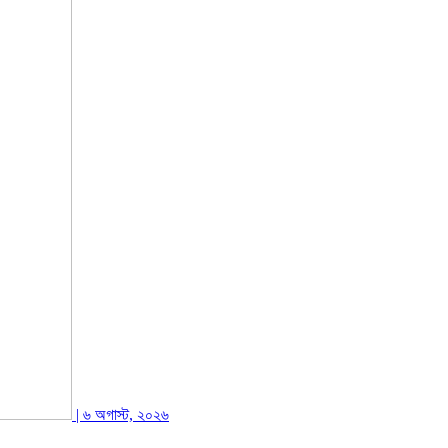
| ৬ অগাস্ট, ২০২৬