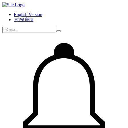
English Version
লেটেস্ট নিউজ