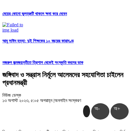
মেয়ের কোনো ভুলত্রুটি থাকলে ক্ষমা করে দেবেন
আবু সাঈদ হত্যা: দুই শিক্ষকের ১০ বছরের কারাদণ্ড
নজরুল জন্মজয়ন্তীতে ত্রিশাল থেকেই সংস্কৃতি বদলের ডাক
জঙ্গিবাদ ও সন্ত্রাস নির্মূলে আলেমদের সহযোগিতা চাইলেন
প্রধানমন্ত্রী
নিউজ ডেস্ক
১৩ অগাস্ট ২০২৩, ৫:০৫ অপরাহ্ন
|
অনলাইন সংস্করণ
অ-
অ+