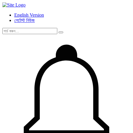
English Version
লেটেস্ট নিউজ