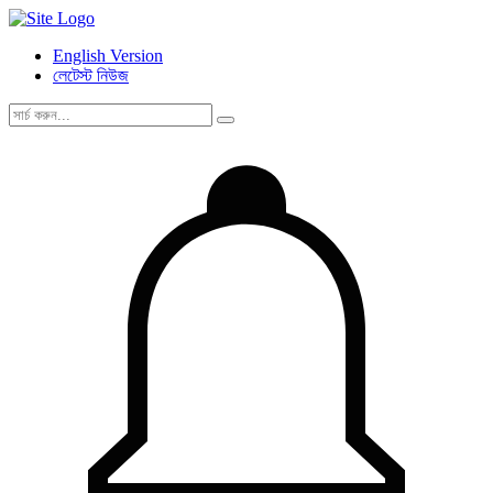
English Version
লেটেস্ট নিউজ