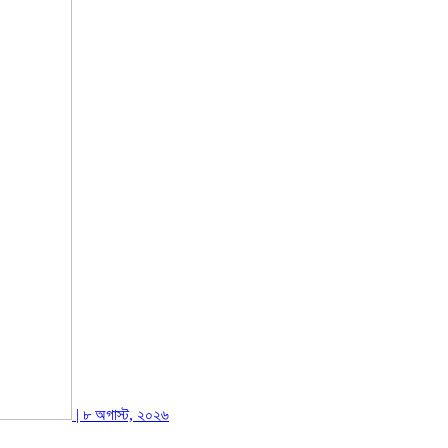
| ৮ অগাস্ট, ২০২৬