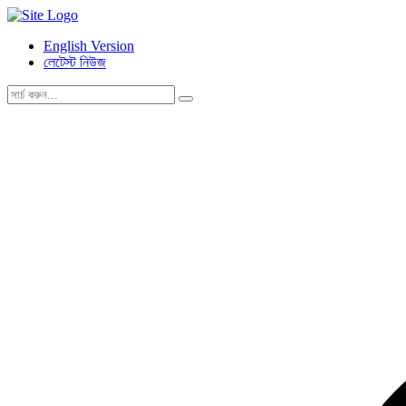
English Version
লেটেস্ট নিউজ