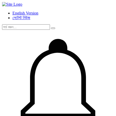
English Version
লেটেস্ট নিউজ