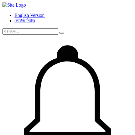
English Version
লেটেস্ট নিউজ